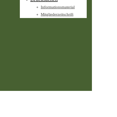
Informationsmaterial
Mitgliederzeitschrift