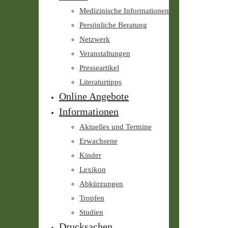
Medizinische Informationen
Persönliche Beratung
Netzwerk
Veranstaltungen
Presseartikel
Literaturtipps
Online Angebote
Informationen
Aktuelles und Termine
Erwachsene
Kinder
Lexikon
Abkürzungen
Tropfen
Studien
Drucksachen