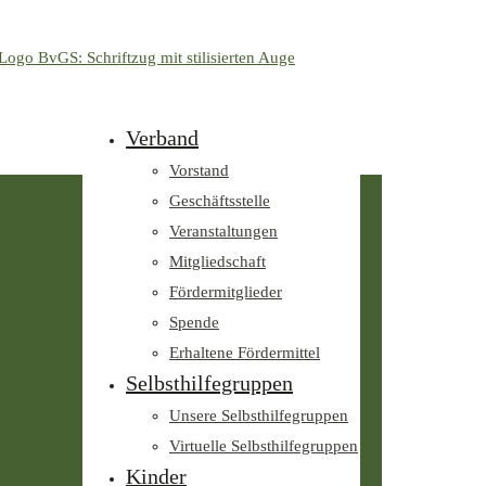
Verband
Vorstand
Geschäftsstelle
Veranstaltungen
Mitgliedschaft
Fördermitglieder
Spende
Erhaltene Fördermittel
Selbsthilfegruppen
Unsere Selbsthilfegruppen
Virtuelle Selbsthilfegruppen
Kinder