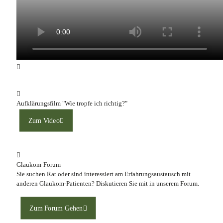
Aufklärungsfilm "Wie tropfe ich richtig?"
Zum Video
Glaukom-Forum
Sie suchen Rat oder sind interessiert am Erfahrungsaustausch mit
anderen Glaukom-Patienten? Diskutieren Sie mit in unserem Forum.
Zum Forum Gehen