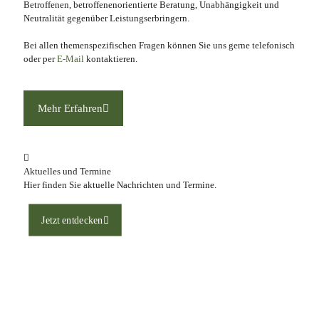
Betroffenen, betroffenenorientierte Beratung, Unabhängigkeit und
Neutralität gegenüber Leistungserbringern.
Bei allen themenspezifischen Fragen können Sie uns gerne telefonisch
oder per
E-Mail
kontaktieren.
Mehr Erfahren
Aktuelles und Termine
Hier finden Sie aktuelle Nachrichten und Termine.
Jetzt entdecken