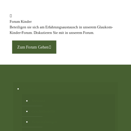
Forum Kinder
Beteiligen sie sich am Erfahrungsaustausch in unserem Glaukom-
Kinder-Forum. Diskutieren Sie mit in unserem Forum.
Zum Forum Gehen
Verband
Vorstand
Geschäftsstelle
Veranstaltungen