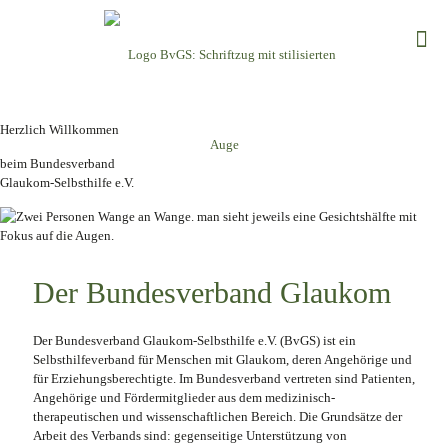
Herzlich Willkommen
beim Bundesverband
Glaukom-Selbsthilfe e.V.
Der Bundesverband Glaukom
Der Bundesverband Glaukom-Selbsthilfe e.V. (BvGS) ist ein
Selbsthilfeverband für Menschen mit Glaukom, deren Angehörige und
für Erziehungsberechtigte. Im Bundesverband vertreten sind Patienten,
Angehörige und Fördermitglieder aus dem medizinisch-
therapeutischen und wissenschaftlichen Bereich. Die Grundsätze der
Arbeit des Verbands sind: gegenseitige Unterstützung von